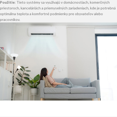
Použitie
: Tieto systémy sa využívajú v domácnostiach, komerčných
priestoroch, kanceláriách a priemyselných zariadeniach, kde je potrebná
optimálna teplota a komfortné podmienky pre obyvateľov alebo
pracovníkov.