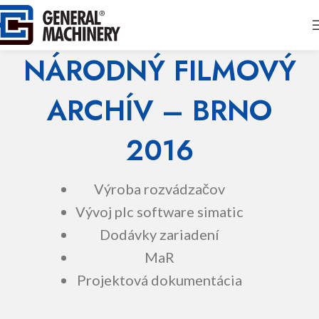
NÁRODNÝ FILMOVÝ
ARCHÍV – BRNO
2016
Výroba rozvádzačov
Vývoj plc software simatic
Dodávky zariadení
MaR
Projektová dokumentácia