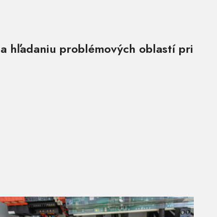
 a hľadaniu problémových oblastí pri