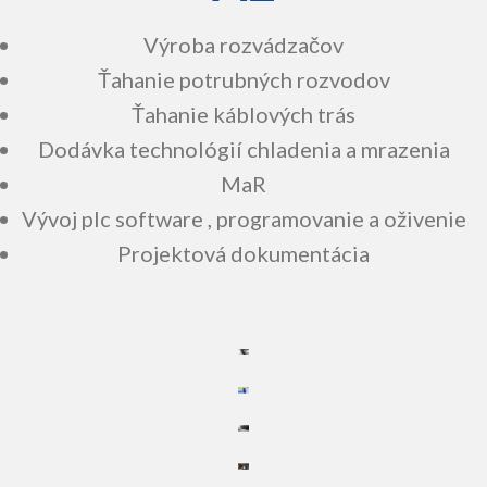
Výroba rozvádzačov
Ťahanie potrubných rozvodov
Ťahanie káblových trás
Dodávka technológií chladenia a mrazenia
MaR
Vývoj plc software , programovanie a oživenie
Projektová dokumentácia