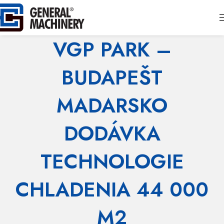
VGP PARK –
BUDAPEŠT
MADARSKO
DODÁVKA
TECHNOLOGIE
CHLADENIA 44 000
M2